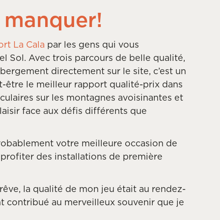
s manquer!
rt La Cala
par les gens qui vous
 Sol. Avec trois parcours de belle qualité,
bergement directement sur le site, c’est un
être le meilleur rapport qualité-prix dans
taculaires sur les montagnes avoisinantes et
aisir face aux défis différents que
.
 probablement votre meilleure occasion de
profiter des installations de première
rêve, la qualité de mon jeu était au rendez-
nt contribué au merveilleux souvenir que je