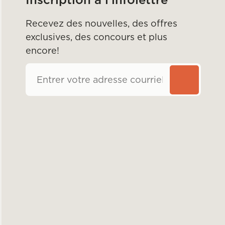
Recevez des nouvelles, des offres
exclusives, des concours et plus
encore!