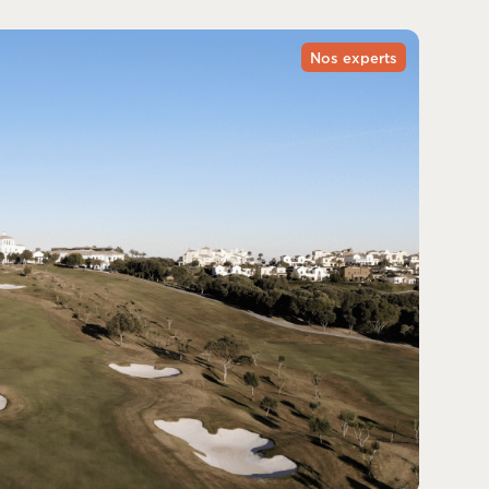
Nos experts