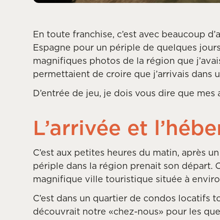
En toute franchise, c’est avec beaucoup d’
Espagne pour un périple de quelques jours 
magnifiques photos de la région que j’av
permettaient de croire que j’arrivais dans u
D’entrée de jeu, je dois vous dire que mes
L’arrivée et l’hé
C’est aux petites heures du matin, après u
périple dans la région prenait son départ. 
magnifique ville touristique située à envir
C’est dans un quartier de condos locatifs 
découvrait notre «chez-nous» pour les quel