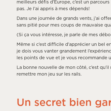
meilleurs défis d’Europe, c’est un parcour
pas. Je l’ai appris à mes dépends!
Dans une journée de grands vents, j’ai offe
sans pitié pour mes coups de mauvaise qua
(Si ça vous intéresse, je parle de mes dé
Même si c’est difficile d’apprécier un bel e
je dois vous vanter grandement l’expérienc
les points de vue et je vous recommande un
La bonne nouvelle de mon côté, c’est qu’il 
remettre mon jeu sur les rails.
Un secret bien ga