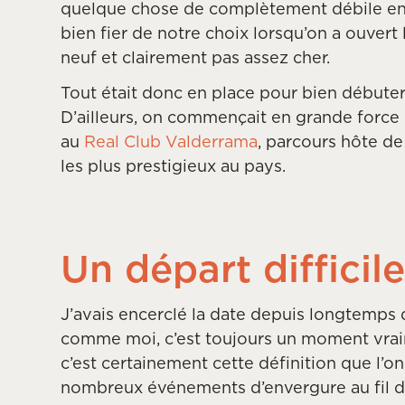
quelque chose de complètement débile en t
bien fier de notre choix lorsqu’on a ouver
neuf et clairement pas assez cher.
Tout était donc en place pour bien débuter
D’ailleurs, on commençait en grande force 
au
Real Club Valderrama
, parcours hôte de
les plus prestigieux au pays.
Un départ difficil
J’avais encerclé la date depuis longtemps 
comme moi, c’est toujours un moment vraim
c’est certainement cette définition que l’
nombreux événements d’envergure au fil 