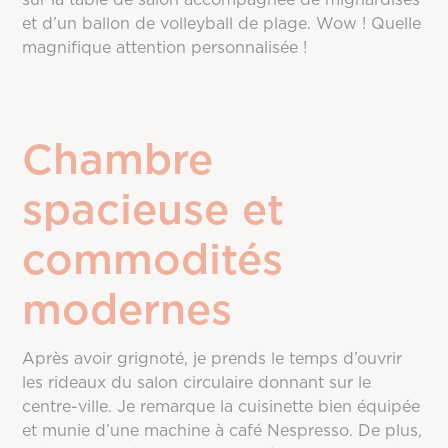
et d’un ballon de volleyball de plage. Wow ! Quelle
magnifique attention personnalisée !
Chambre
spacieuse et
commodités
modernes
Après avoir grignoté, je prends le temps d’ouvrir
les rideaux du salon circulaire donnant sur le
centre-ville. Je remarque la cuisinette bien équipée
et munie d’une machine à café Nespresso. De plus,