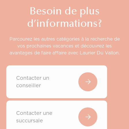
Besoin de plus
d’informations?
Parcourez les autres catégories à la recherche de
vos prochaines vacances et découvrez les
avantages de faire affaire avec Laurier Du Vallon.
Contacter un
conseiller
Contacter une
succursale