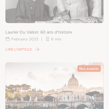
Laurier Du Vallon: 60 ans d'histoire
February 2023
|
6 min.
LIRE L’ARTICLE
Nos experts