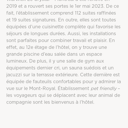
2019 et a rouvert ses portes le 1er mai 2023.
De ce
fait, l’établissement comprend 112 suites raffinées
et 19 suites signatures. En outre, elles sont toutes
équipées d’une cuisinette complète qui favorise les
séjours de longues durées. Aussi, les installations
sont parfaites pour combiner travail et plaisir. En
effet, au 12
e
étage de l’hôtel, on y trouve une
grande piscine d’eau salée dans un espace
lumineux. De plus, il y une salle de gym aux
équipements dernier cri, un sauna suédois et un
jacuzzi sur la terrasse extérieure. Cette dernière est
équipée de fauteuils confortables pour y admirer la
vue sur le Mont-Royal. Établissement
pet friendly
–
les voyageurs qui se déplacent avec leur animal de
compagnie sont les bienvenus à l’hôtel.