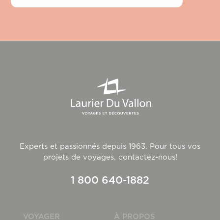
Experts et passionnés depuis 1963. Pour tous vos
projets de voyages, contactez-nous!
1 800 640-1882
VOYAGER
À PROPOS