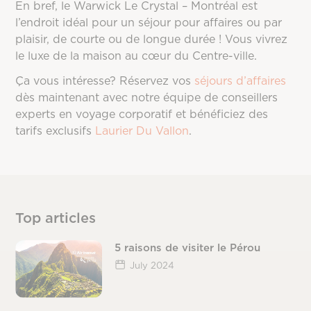
En bref, le Warwick Le Crystal – Montréal est
l’endroit idéal pour un séjour pour affaires ou par
plaisir, de courte ou de longue durée ! Vous vivrez
le luxe de la maison au cœur du Centre-ville.
Ça vous intéresse? Réservez vos
séjours d’affaires
dès maintenant avec notre équipe de conseillers
experts en voyage corporatif et bénéficiez des
tarifs exclusifs
Laurier Du Vallon
.
Top articles
5 raisons de visiter le Pérou
July 2024