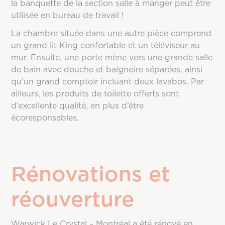
la banquette de la section salle à manger peut être
utilisée en bureau de travail !
La chambre située dans une autre pièce comprend
un grand lit King confortable et un téléviseur au
mur. Ensuite, une porte mène vers une grande salle
de bain avec douche et baignoire séparées, ainsi
qu’un grand comptoir incluant deux lavabos. Par
ailleurs, les produits de toilette offerts sont
d’excellente qualité, en plus d’être
écoresponsables.
Rénovations et
réouverture
Warwick Le Crystal – Montréal a été rénové en