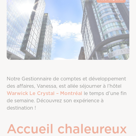
Notre Gestionnaire de comptes et développement
des affaires, Vanessa, est allée séjourner à l’hôtel
Warwick Le Crystal – Montréal
le temps d’une fin
de semaine. Découvrez son expérience à
destination !
Accueil chaleureux