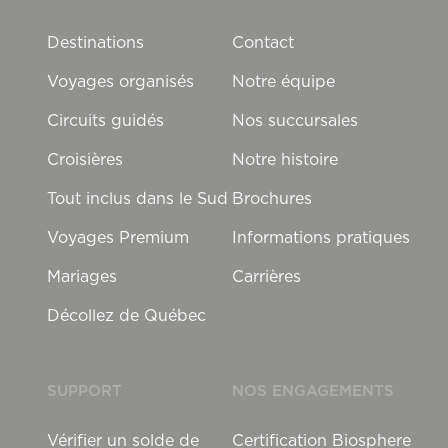
Destinations
Contact
Voyages organisés
Notre équipe
Circuits guidés
Nos succursales
Croisières
Notre histoire
Tout inclus dans le Sud
Brochures
Voyages Premium
Informations pratiques
Mariages
Carrières
Décollez de Québec
SUPPORT
NOS ENGAGEMENTS
Vérifier un solde de
Certification Biosphere