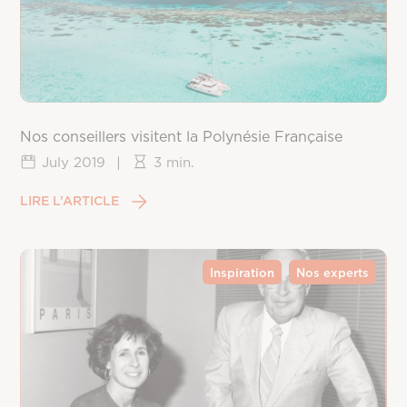
Nos conseillers visitent la Polynésie Française
July 2019
|
3 min.
LIRE L’ARTICLE
Inspiration
Nos experts