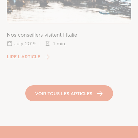
Nos conseillers visitent l'Italie
July 2019
|
4 min.
LIRE L’ARTICLE
VOIR TOUS LES ARTICLES